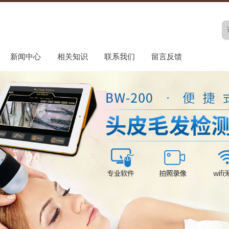
新闻中心
相关知识
联系我们
留言反馈