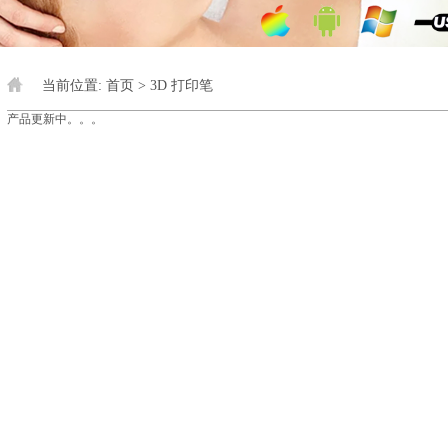
当前位置:
首页
> 3D 打印笔
产品更新中。。。