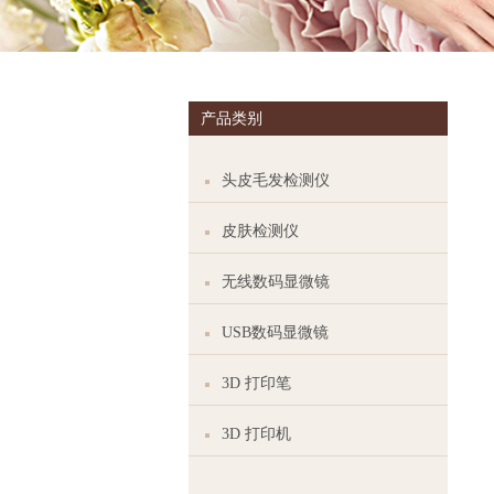
产品类别
头皮毛发检测仪
皮肤检测仪
无线数码显微镜
USB数码显微镜
3D 打印笔
3D 打印机