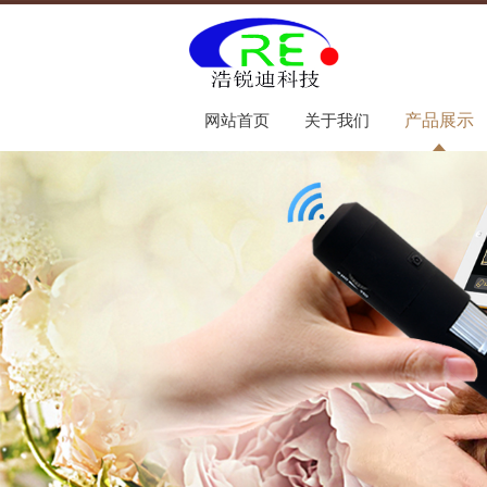
产品展示
网站首页
关于我们