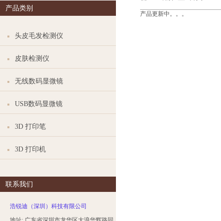
产品类别
产品更新中。。。
头皮毛发检测仪
皮肤检测仪
无线数码显微镜
USB数码显微镜
3D 打印笔
3D 打印机
联系我们
浩锐迪（深圳）科技有限公司
地址: 广东省深圳市龙华区大浪华辉路同