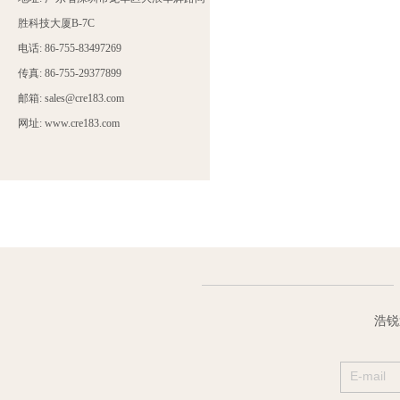
胜科技大厦B-7C
电话: 86-755-83497269
传真: 86-755-29377899
邮箱: sales@cre183.com
网址: www.cre183.com
浩锐