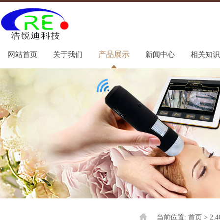
产品展示
网站首页
关于我们
新闻中心
相关知识
当前位置:
首页
> 2.4