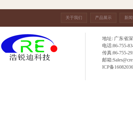
关于我们
产品展示
新闻
地址: 广东省
电话:86-755-83
传真:86-755-29
邮箱:S
ICP备16082