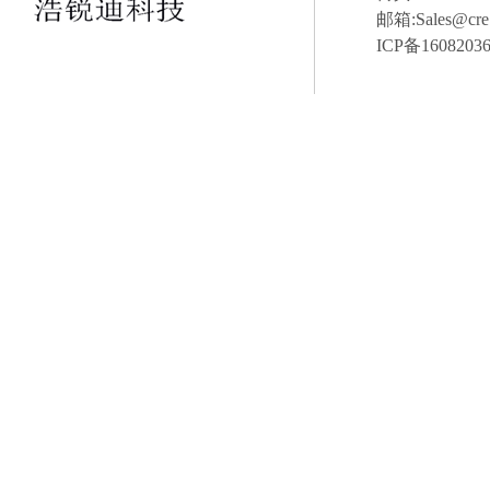
邮箱:S
ICP备16082