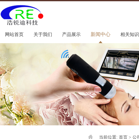
新闻中心
网站首页
关于我们
产品展示
相关知识
当前位置:
首页
> 公